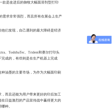
一款是改进后的御牧大幅面溶剂型打印
的需求非常强烈，而且所有在展会上生产
他们发现，自己遇到的最大障碍是经济
hibaTec、Trident和赛尔打印头
下完成的，有些则是在生产机器上完成
种油墨的主要市场，为作为大幅面印刷
，而且还能为用户带来更好的印后加工
能在日益激烈的产品宣传战中赢得更大的
用哪种。