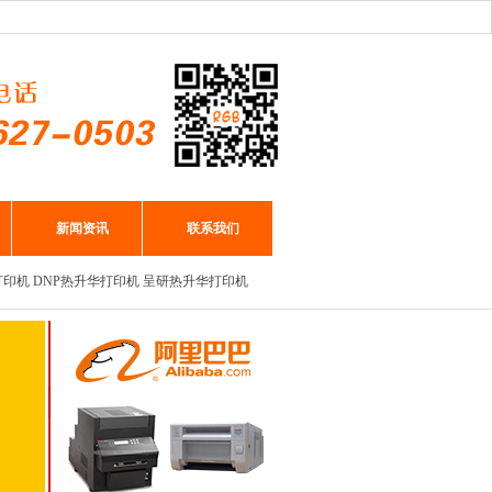
新闻资讯
联系我们
打印机
DNP热升华打印机
呈研热升华打印机