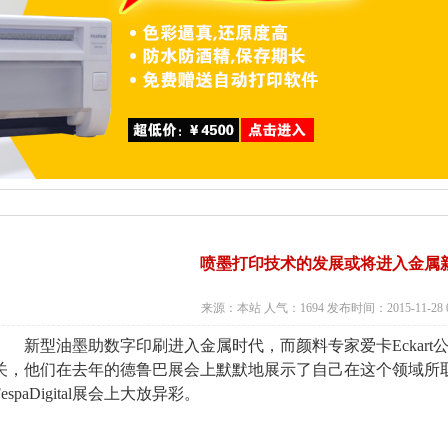
喷墨打印技术的发展或将进入金属
来源：本站 人气：1694 发布时间：2015-11-28 03
新型油墨助数字印刷进入金属时代，而颜料专家爱卡Eckart
关，他们在去年的德鲁巴展会上默默地展示了自己在这个领域所
FespaDigital展会上大放异彩。