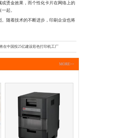
或烫金效果，而个性化卡片在网络上的
在一起。
。随着技术的不断进步，印刷企业也将
将在中国投25亿建设彩色打印机工厂
MORE>>