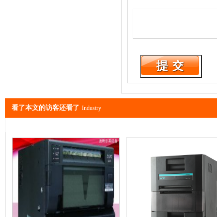
看了本文的访客还看了
Industry