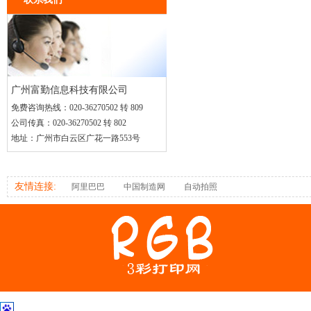
广州富勤信息科技有限公司
免费咨询热线：
020-36270502 转 809
公司传真：
020-36270502 转 802
地址：
广州市白云区广花一路553号
友情连接:
阿里巴巴
中国制造网
自动拍照