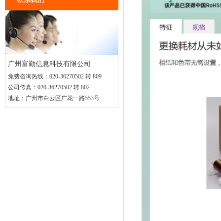
广州富勤信息科技有限公司
免费咨询热线：
020-36270502 转 809
公司传真：
020-36270502 转 802
地址：
广州市白云区广花一路553号