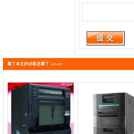
看了本文的访客还看了
Industry