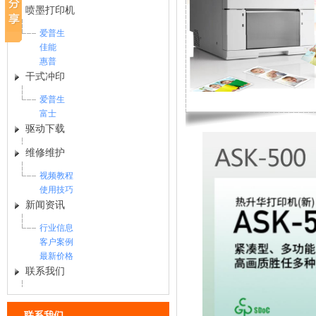
喷墨打印机
爱普生
佳能
惠普
干式冲印
爱普生
富士
驱动下载
维修维护
视频教程
使用技巧
新闻资讯
行业信息
客户案例
最新价格
联系我们
联系我们