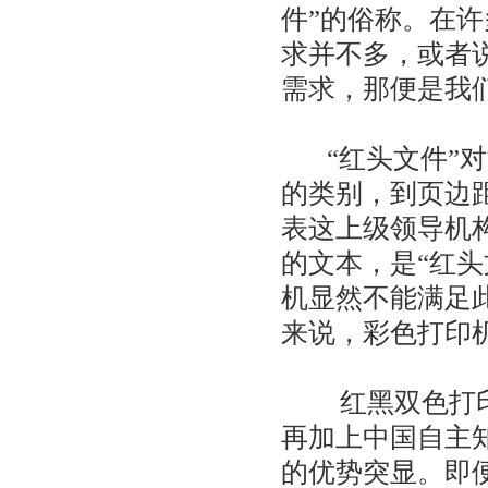
件”的俗称。在
求并不多，或者
需求，那便是我们
“红头文件”对
的类别，到页边
表这上级领导机
的文本，是“红
机显然不能满足
来说，彩色打印机
红黑双色打印机
再加上中国自主
的优势突显。即