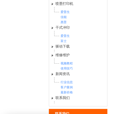
喷墨打印机
爱普生
佳能
惠普
干式冲印
爱普生
富士
驱动下载
维修维护
视频教程
使用技巧
新闻资讯
行业信息
客户案例
最新价格
联系我们
联系我们