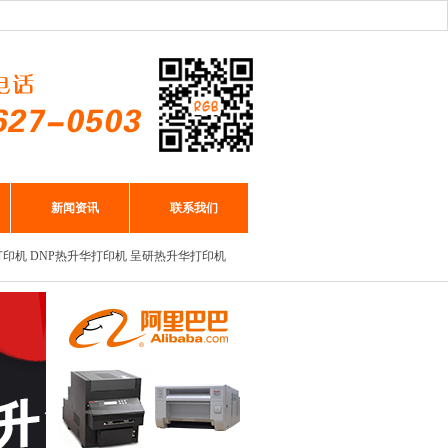
新闻资讯
联系我们
打印机
DNP热升华打印机
呈研热升华打印机