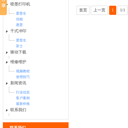
喷墨打印机
首页
上一页
1
1/1
爱普生
佳能
惠普
干式冲印
爱普生
富士
驱动下载
维修维护
视频教程
使用技巧
新闻资讯
行业信息
客户案例
最新价格
联系我们
联系我们