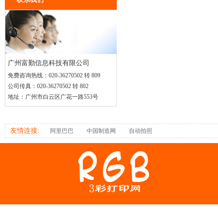
广州富勤信息科技有限公司
免费咨询热线：
020-36270502 转 809
公司传真：
020-36270502 转 802
地址：
广州市白云区广花一路553号
友情连接:
阿里巴巴
中国制造网
自动拍照