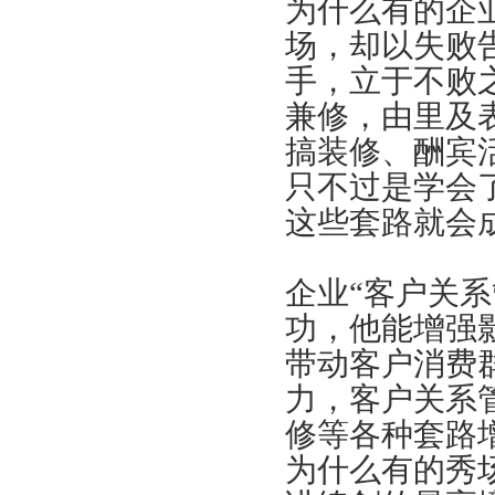
为什么有的企
场，却以失败
手，立于不败
兼修，由里及
搞装修、酬宾
只不过是学会
这些套路就会
企业“客户关系
功，他能增强
带动客户消费
力，客户关系
修等各种套路增
为什么有的秀