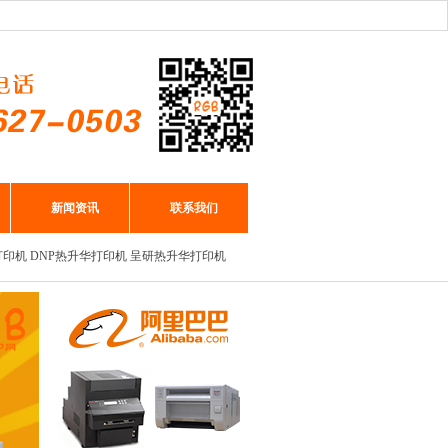
新闻资讯
联系我们
打印机
DNP热升华打印机
呈研热升华打印机