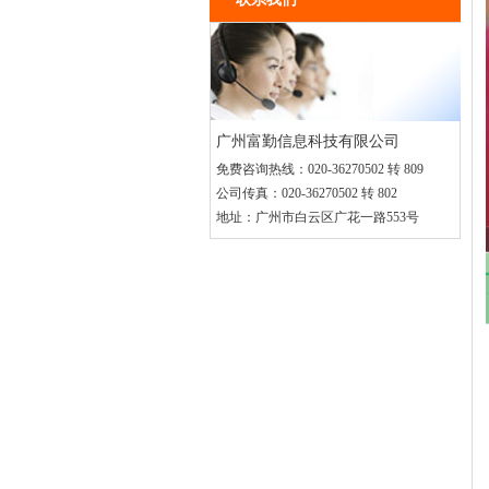
广州富勤信息科技有限公司
免费咨询热线：
020-36270502 转 809
公司传真：
020-36270502 转 802
地址：
广州市白云区广花一路553号