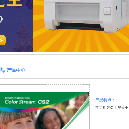
产品中心
产品特点：
高品质,环保,世界最小