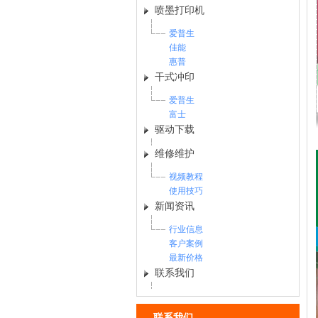
喷墨打印机
爱普生
佳能
惠普
干式冲印
爱普生
富士
驱动下载
维修维护
视频教程
使用技巧
新闻资讯
行业信息
客户案例
最新价格
联系我们
联系我们