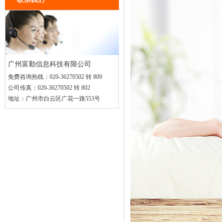
广州富勤信息科技有限公司
免费咨询热线：
020-36270502 转 809
公司传真：
020-36270502 转 802
地址：
广州市白云区广花一路553号