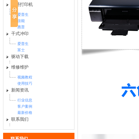
喷墨打印机
爱普生
佳能
惠普
干式冲印
爱普生
富士
驱动下载
维修维护
视频教程
使用技巧
新闻资讯
行业信息
客户案例
最新价格
联系我们
联系我们